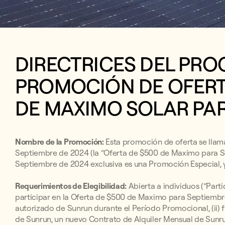
DIRECTRICES DEL PRO
PROMOCIÓN DE OFERTA
DE MAXIMO SOLAR PAR
Nombre de la Promoción:
Esta promoción de oferta se llam
Septiembre de 2024 (la “Oferta de $500 de Maximo para S
Septiembre de 2024 exclusiva es una Promoción Especial, y 
Requerimientos de Elegibilidad:
Abierta a individuos (“Parti
participar en la Oferta de $500 de Maximo para Septiembre
autorizado de Sunrun durante el Período Promocional, (ii
de Sunrun, un nuevo Contrato de Alquiler Mensual de Sunr