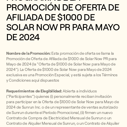
PROMOCIÓN DE OFERTA DE
AFILIADA DE $1000 DE
SOLAR NOW PR PARA MAYO
DE 2024
Nombre de la Promoción:
Esta promoción de oferta se llama la
Promoción de Oferta de Afiliada de $1000 de Solar Now PR para
Mayo de 2024 (la “Oferta de $1000 de Solar Now para Mayo de
2024”). La Oferta de $1000 de Solar Now para Mayo de 2024
exclusiva es una Promoción Especial, y está sujeta a los Términos
y Condiciones aquí dispuestos
Requerimientos de Elegibilidad:
Abierta a individuos
(“Participantes”) quienes (i) personalmente reciban invitación
para participar en la Oferta de $1000 de Solar Now para Mayo de
2024 de Sunrun Inc. o de un representante de ventas autorizado
de Sunrun durante el Período Promocional, (ii) firmen un nuevo
Contrato de Compra de Electricidad Mensual de Sunrun o un
Contrato de Alquiler Mensual de Sunrun, o un Contrato de Alquiler