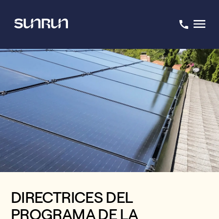
DIRECTRICES DEL
PROGRAMA DE LA