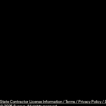
State Contractor License Information
/
Terms
/
Privacy Policy
/